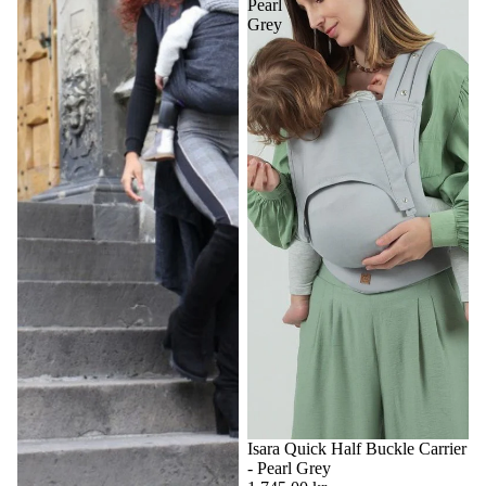
Pearl
Grey
Isara Quick Half Buckle Carrier
- Pearl Grey