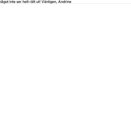
något inte ser helt rätt ut! Vänligen, Andrine