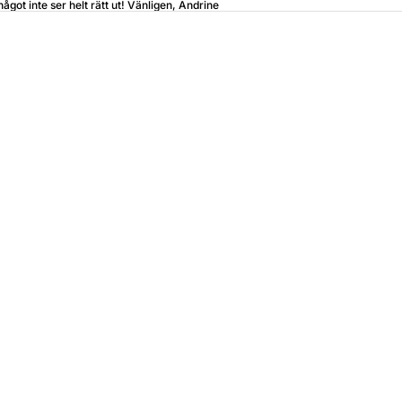
något inte ser helt rätt ut! Vänligen, Andrine