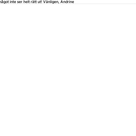
något inte ser helt rätt ut! Vänligen, Andrine