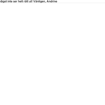
något inte ser helt rätt ut! Vänligen, Andrine