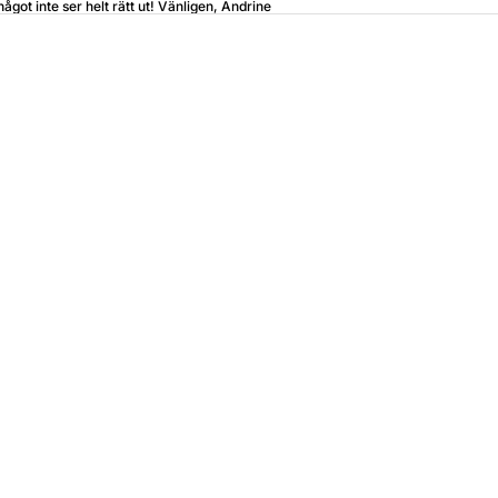
något inte ser helt rätt ut! Vänligen, Andrine