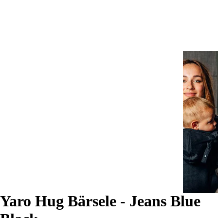
Yaro Hug Bärsele - Jeans Blue